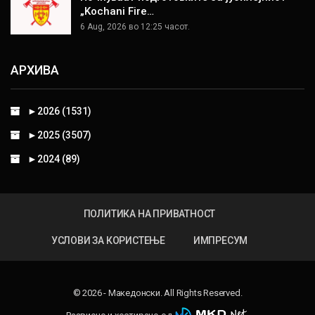
„Kochani Fire…
6 Aug, 2026 во 12:25 часот.
АРХИВА
►
2026 (1531)
►
2025 (3507)
►
2024 (89)
ПОЛИТИКА НА ПРИВАТНОСТ
УСЛОВИ ЗА КОРИСТЕЊЕ
ИМПРЕСУМ
© 2026 - Македонски. All Rights Reserved.