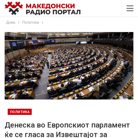
Дома
Политика
ПОЛИТИКА
Денеска во Европскиот парламент
ќе се гласа за Извештајот за