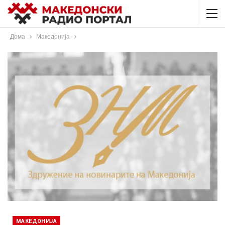
Дома
Македонија
МАКЕДОНИЈА