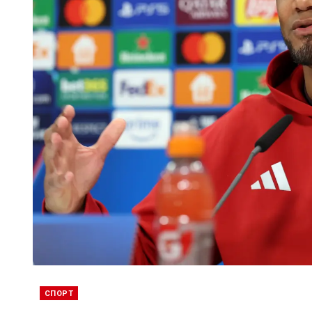
СПОРТ