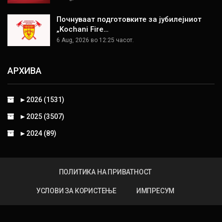
Почнуваат подготовките за јубилејниот
„Kochani Fire…
6 Aug, 2026 во 12:25 часот.
АРХИВА
►
2026 (1531)
►
2025 (3507)
►
2024 (89)
ПОЛИТИКА НА ПРИВАТНОСТ
УСЛОВИ ЗА КОРИСТЕЊЕ
ИМПРЕСУМ