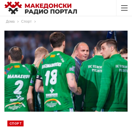
Дома
Спорт
СПОРТ