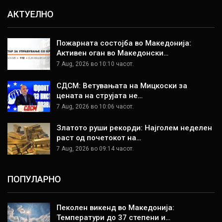
АКТУЕЛНО
Пожарната состојба во Македонија:
Активен оган во Македонски…
7 Aug, 2026 во 10:10 часот.
СДСМ: Ветувањата на Мицкоски за
цената на струјата не…
7 Aug, 2026 во 10:06 часот.
Златото руши рекорди: Најголем неделен
раст од почетокот на…
7 Aug, 2026 во 09:14 часот.
ПОПУЛАРНО
Пеколен викенд во Македонија:
Температури до 37 степени и…