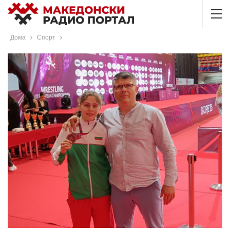
Дома
Спорт