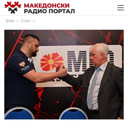
Дома
Спорт