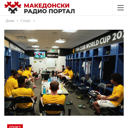
Дома
Спорт
СПОРТ