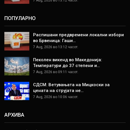
7 Aug, 2026 во 13:12 часот.
ПОПУЛАРНО
Распишани предвремени локални избори
во Брвеница: Гаши…
7 Aug, 2026 во 13:12 часот.
Пеколен викенд во Македонија:
Температури до 37 степени и…
7 Aug, 2026 во 09:11 часот.
СДСМ: Ветувањата на Мицкоски за
цената на струјата не…
7 Aug, 2026 во 10:06 часот.
АРХИВА