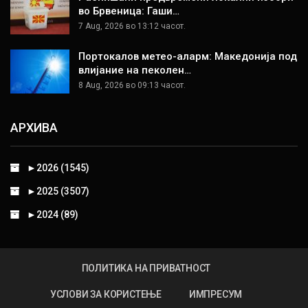
во Брвеница: Гаши…
7 Aug, 2026 во 13:12 часот.
Портокалов метео-аларм: Македонија под
влијание на пеколен…
8 Aug, 2026 во 09:13 часот.
АРХИВА
►
2026 (1545)
►
2025 (3507)
►
2024 (89)
ПОЛИТИКА НА ПРИВАТНОСТ
УСЛОВИ ЗА КОРИСТЕЊЕ
ИМПРЕСУМ