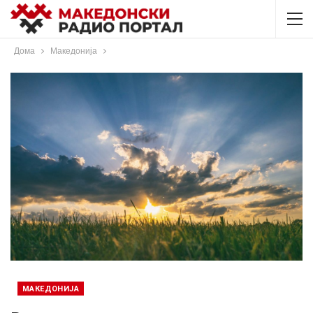
Дома
Македонија
МАКЕДОНИЈА