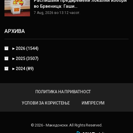
Распишани предвремени локални избори
во Брвеница: Гаши…
7 Aug, 2026 во 13:12 часот.
АРХИВА
►
2026 (1544)
►
2025 (3507)
►
2024 (89)
ПОЛИТИКА НА ПРИВАТНОСТ
УСЛОВИ ЗА КОРИСТЕЊЕ
ИМПРЕСУМ
© 2026 - Македонски. All Rights Reserved.