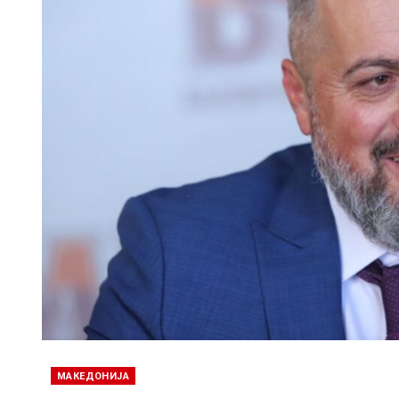
МАКЕДОНИЈА