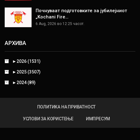
Почнуваат подготовките за јубилејниот
„Kochani Fire…
6 Aug, 2026 во 12:25 часот.
АРХИВА
►
2026 (1531)
►
2025 (3507)
►
2024 (89)
ПОЛИТИКА НА ПРИВАТНОСТ
УСЛОВИ ЗА КОРИСТЕЊЕ
ИМПРЕСУМ