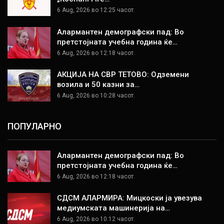
6 Aug, 2026 во 12:25 часот.
Алармантен демографски пад: Во
претстојната учебна година ќе…
6 Aug, 2026 во 12:18 часот.
АКЦИЈА НА СВР ТЕТОВО: Одземени
возила и 50 казни за…
6 Aug, 2026 во 10:28 часот.
ПОПУЛАРНО
Алармантен демографски пад: Во
претстојната учебна година ќе…
6 Aug, 2026 во 12:18 часот.
СДСМ АЛАРМИРА: Мицкоски ја увезува
медиумската машинерија на…
6 Aug, 2026 во 10:12 часот.