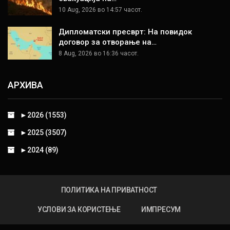
10 Aug, 2026 во 14:57 часот.
Дипломатски пресврт: На повидок
договор за отворање на…
8 Aug, 2026 во 16:36 часот.
АРХИВА
►
2026 (1553)
►
2025 (3507)
►
2024 (89)
ПОЛИТИКА НА ПРИВАТНОСТ
УСЛОВИ ЗА КОРИСТЕЊЕ
ИМПРЕСУМ