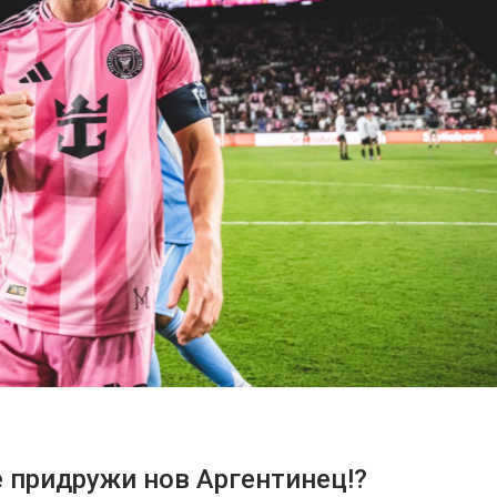
е придружи нов Аргентинец!?