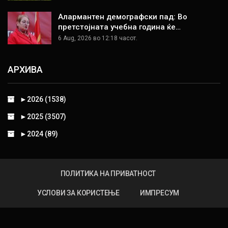
Алармантен демографски пад: Во
претстојната учебна година ќе…
6 Aug, 2026 во 12:18 часот.
АРХИВА
►
2026 (1538)
►
2025 (3507)
►
2024 (89)
ПОЛИТИКА НА ПРИВАТНОСТ
УСЛОВИ ЗА КОРИСТЕЊЕ
ИМПРЕСУМ