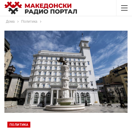
Дома
Политика
ПОЛИТИКА