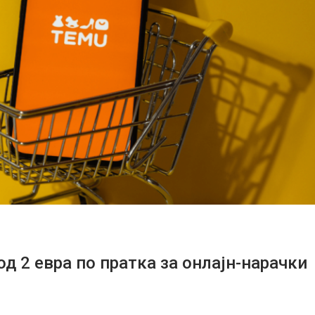
д 2 евра по пратка за онлајн-нарачки