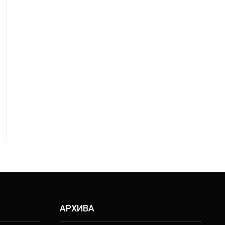
АРХИВА