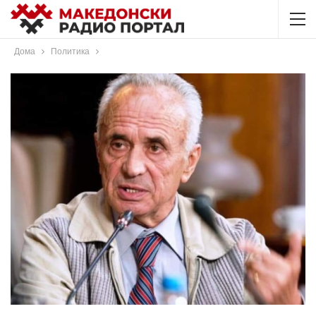
Дома
Политика