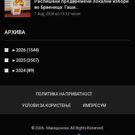
Распишани предвремени локални избори
во Брвеница: Гаши…
7 Aug, 2026 во 13:12 часот.
АРХИВА
►
2026 (1544)
►
2025 (3507)
►
2024 (89)
ПОЛИТИКА НА ПРИВАТНОСТ
УСЛОВИ ЗА КОРИСТЕЊЕ
ИМПРЕСУМ
© 2026 - Македонски. All Rights Reserved.