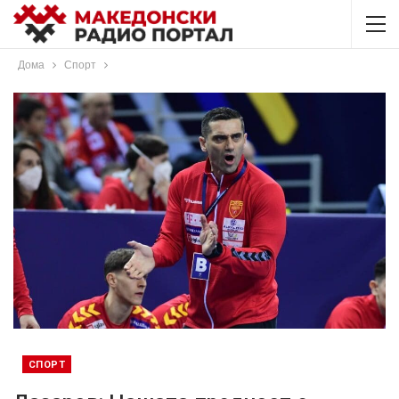
Дома
Спорт
СПОРТ