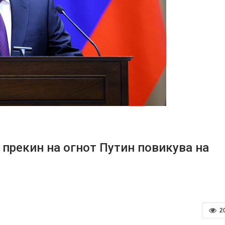
 прекин на огнот Путин повикува на
2