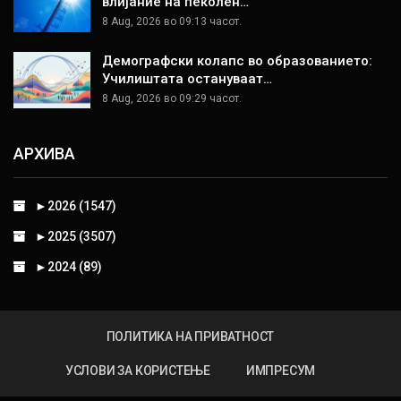
влијание на пеколен…
8 Aug, 2026 во 09:13 часот.
Демографски колапс во образованието:
Училиштата остануваат…
8 Aug, 2026 во 09:29 часот.
АРХИВА
►
2026 (1547)
►
2025 (3507)
►
2024 (89)
ПОЛИТИКА НА ПРИВАТНОСТ
УСЛОВИ ЗА КОРИСТЕЊЕ
ИМПРЕСУМ