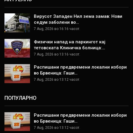
Вирусот Западен Нил зема замав: Нови
седум заболени во…
7 Aug, 2026 во 16:16 часот.
Физички напад на паркингот кај
тетовската Клиничка болница:…
7 Aug, 2026 во 13:16 часот.
Распишани предвремени локални избори
во Брвеница: Гаши…
7 Aug, 2026 во 13:12 часот.
ПОПУЛАРНО
Распишани предвремени локални избори
во Брвеница: Гаши…
7 Aug, 2026 во 13:12 часот.