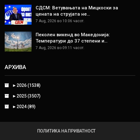
СДСМ: Ветувањата на Мицкоски за
цената на струјата не…
7 Aug, 2026 во 10:06 часот.
Пеколен викенд во Македонија:
Температури до 37 степени и…
7 Aug, 2026 во 09:11 часот.
АРХИВА
►
2026 (1538)
►
2025 (3507)
►
2024 (89)
ПОЛИТИКА НА ПРИВАТНОСТ