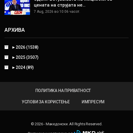
цената на струјата не…
7 Aug, 2026 во 10:06 часот.
АРХИВА
►
2026 (1538)
►
2025 (3507)
►
2024 (89)
ПОЛИТИКА НА ПРИВАТНОСТ
УСЛОВИ ЗА КОРИСТЕЊЕ
ИМПРЕСУМ
© 2026 - Македонски. All Rights Reserved.