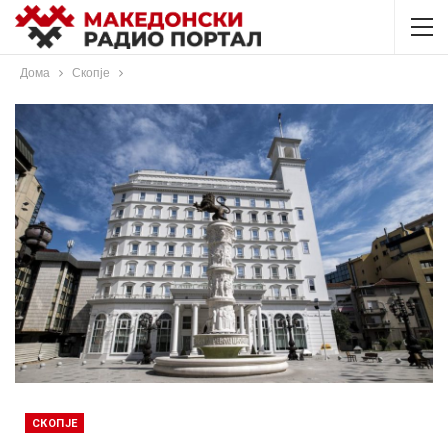
Дома
Скопје
СКОПЈЕ