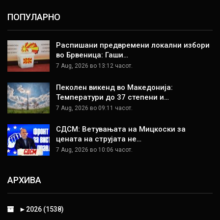
ПОПУЛАРНО
Распишани предвремени локални избори
во Брвеница: Гаши…
7 Aug, 2026 во 13:12 часот.
Пеколен викенд во Македонија:
Температури до 37 степени и…
7 Aug, 2026 во 09:11 часот.
СДСМ: Ветувањата на Мицкоски за
цената на струјата не…
7 Aug, 2026 во 10:06 часот.
АРХИВА
►
2026 (1538)