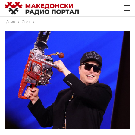
Дома
Свет