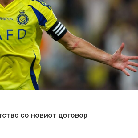
тство со новиот договор