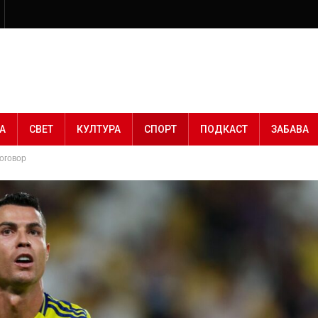
А
СВЕТ
КУЛТУРА
СПОРТ
ПОДКАСТ
ЗАБАВА
договор