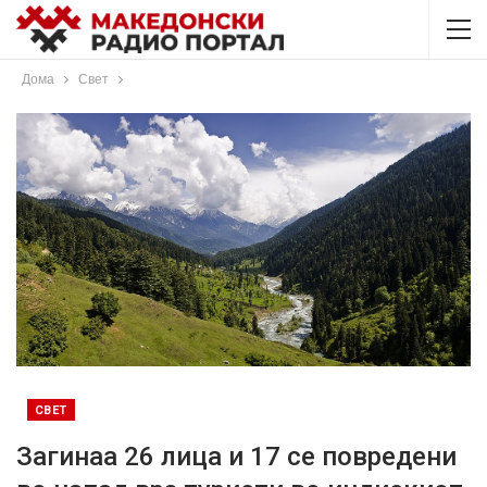
Дома
Свет
СВЕТ
Загинаа 26 лица и 17 се повредени