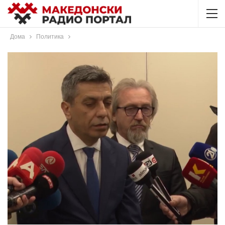
Дома
Политика