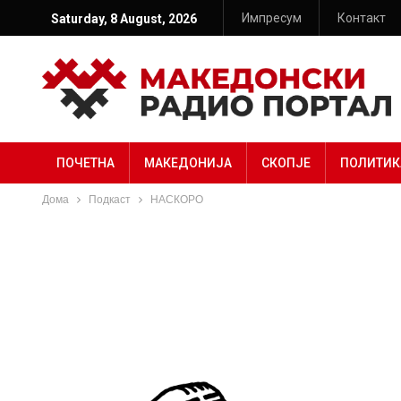
Импресум
Контакт
Saturday, 8 August, 2026
ПОЧЕТНА
МАКЕДОНИЈА
СКОПЈЕ
ПОЛИТИК
Дома
Подкаст
НАСКОРО