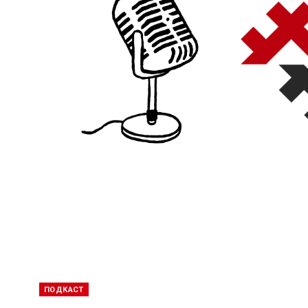
ПОДКАСТ