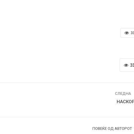
3
3
СЛЕДНА
НАСКО
ПОВЕЌЕ ОД АВТОРОТ