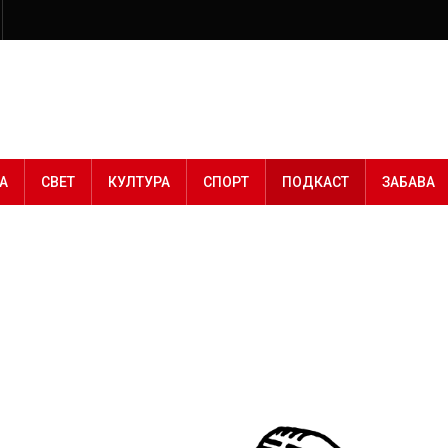
А
СВЕТ
КУЛТУРА
СПОРТ
ПОДКАСТ
ЗАБАВА