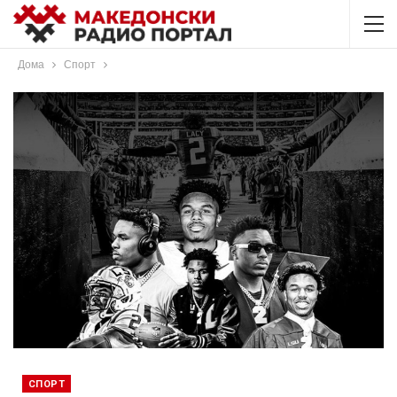
Дома
Спорт
СПОРТ