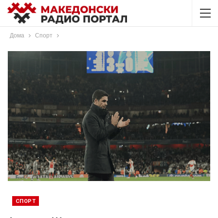
Дома
Спорт
СПОРТ