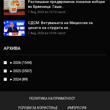
Распишани предвремени локални избори
во Брвеница: Гаши…
7 Aug, 2026 во 13:12 часот.
СДСМ: Ветувањата на Мицкоски за
цената на струјата не…
7 Aug, 2026 во 10:06 часот.
АРХИВА
►
2026 (1544)
►
2025 (3507)
►
2024 (89)
ПОЛИТИКА НА ПРИВАТНОСТ
УСЛОВИ ЗА КОРИСТЕЊЕ
ИМПРЕСУМ