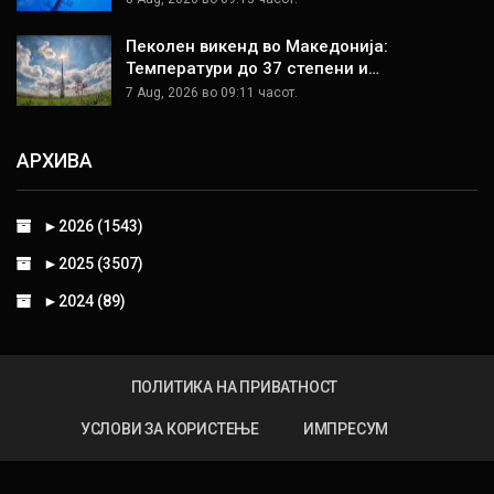
Пеколен викенд во Македонија:
Температури до 37 степени и…
7 Aug, 2026 во 09:11 часот.
АРХИВА
►
2026 (1543)
►
2025 (3507)
►
2024 (89)
ПОЛИТИКА НА ПРИВАТНОСТ
УСЛОВИ ЗА КОРИСТЕЊЕ
ИМПРЕСУМ