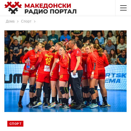
Дома
Спорт
СПОРТ