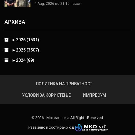
4 Aug, 2026 во 21:15 часот.
АРХИВА
►
2026 (1531)
►
2025 (3507)
►
2024 (89)
ПОЛИТИКА НА ПРИВАТНОСТ
УСЛОВИ ЗА КОРИСТЕЊЕ
ИМПРЕСУМ
© 2026 - Македонски. All Rights Reserved.
Развиено и хостирано од