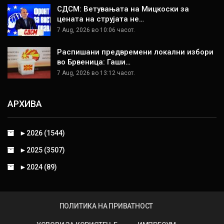
СДСМ: Ветувањата на Мицкоски за
цената на струјата не…
7 Aug, 2026 во 10:06 часот.
Распишани предвремени локални избори
во Брвеница: Гаши…
7 Aug, 2026 во 13:12 часот.
АРХИВА
►
2026 (1544)
►
2025 (3507)
►
2024 (89)
ПОЛИТИКА НА ПРИВАТНОСТ