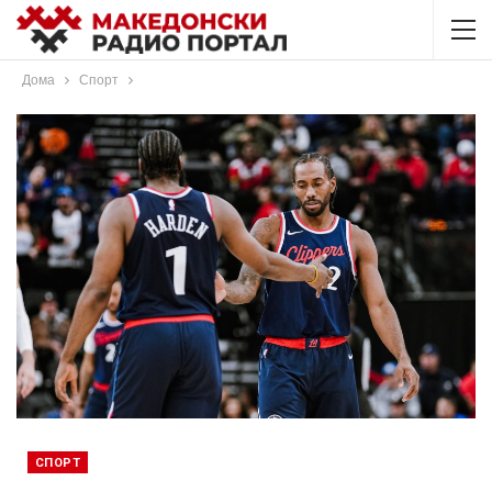
Дома
Спорт
СПОРТ