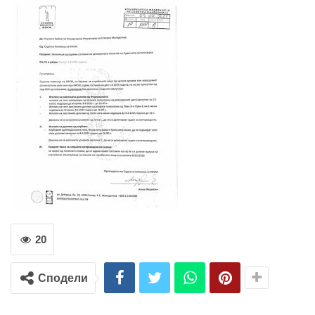
20
Сподели