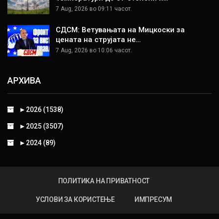
7 Aug, 2026 во 09:11 часот.
СДСМ: Ветувањата на Мицкоски за
цената на струјата не…
7 Aug, 2026 во 10:06 часот.
АРХИВА
►
2026 (1538)
►
2025 (3507)
►
2024 (89)
ПОЛИТИКА НА ПРИВАТНОСТ
УСЛОВИ ЗА КОРИСТЕЊЕ
ИМПРЕСУМ