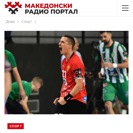
Дома
Спорт
СПОРТ