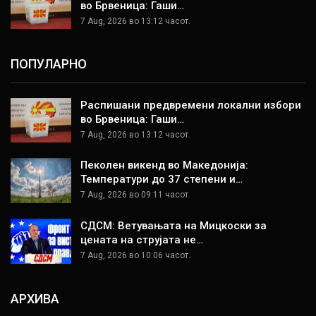
во Брвеница: Гаши…
7 Aug, 2026 во 13:12 часот.
ПОПУЛАРНО
Распишани предвремени локални избори
во Брвеница: Гаши…
7 Aug, 2026 во 13:12 часот.
Пеколен викенд во Македонија:
Температури до 37 степени и…
7 Aug, 2026 во 09:11 часот.
СДСМ: Ветувањата на Мицкоски за
цената на струјата не…
7 Aug, 2026 во 10:06 часот.
АРХИВА