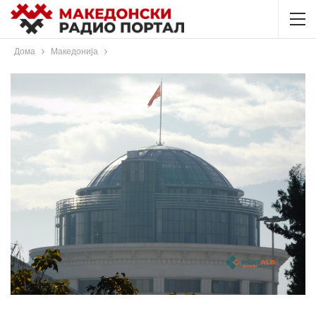
Дома
Македонија