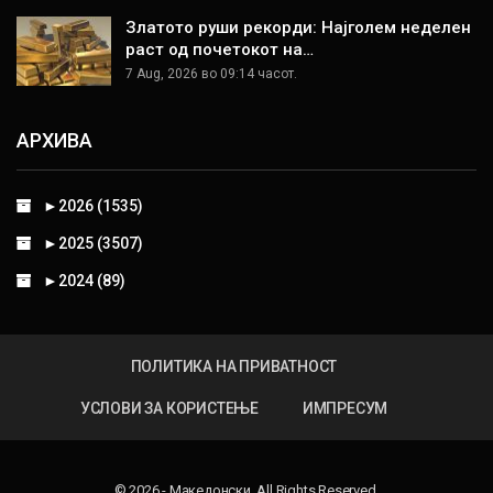
Златото руши рекорди: Најголем неделен
раст од почетокот на…
7 Aug, 2026 во 09:14 часот.
АРХИВА
►
2026 (1535)
►
2025 (3507)
►
2024 (89)
ПОЛИТИКА НА ПРИВАТНОСТ
УСЛОВИ ЗА КОРИСТЕЊЕ
ИМПРЕСУМ
© 2026 - Македонски. All Rights Reserved.