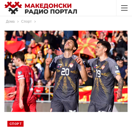
Дома
Спорт
СПОРТ