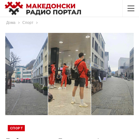
Дома
Спорт
СПОРТ