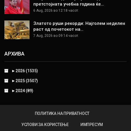
претстојната учебна година ќе…
6 Aug, 2026 во 12:18 часот.
Златото руши рекорди: Најголем неделен
раст од почетокот на…
7 Aug, 2026 во 09:14 часот.
АРХИВА
►
2026 (1535)
►
2025 (3507)
►
2024 (89)
ПОЛИТИКА НА ПРИВАТНОСТ
УСЛОВИ ЗА КОРИСТЕЊЕ
ИМПРЕСУМ