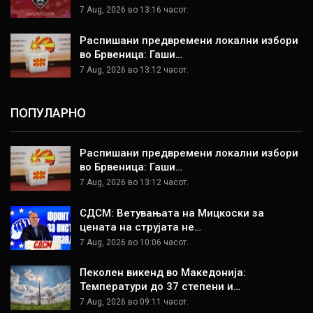
7 Aug, 2026 во 13:16 часот.
Распишани предвремени локални избори
во Брвеница: Гаши…
7 Aug, 2026 во 13:12 часот.
ПОПУЛАРНО
Распишани предвремени локални избори
во Брвеница: Гаши…
7 Aug, 2026 во 13:12 часот.
СДСМ: Ветувањата на Мицкоски за
цената на струјата не…
7 Aug, 2026 во 10:06 часот.
Пеколен викенд во Македонија:
Температури до 37 степени и…
7 Aug, 2026 во 09:11 часот.