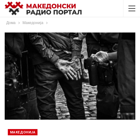
Дома
Македонија
МАКЕДОНИЈА