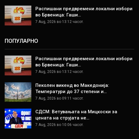
Распишани предвремени локални избори
во Брвеница: Гаши…
7 Aug, 2026 во 13:12 часот.
ПОПУЛАРНО
Распишани предвремени локални избори
во Брвеница: Гаши…
7 Aug, 2026 во 13:12 часот.
Пеколен викенд во Македонија:
Температури до 37 степени и…
7 Aug, 2026 во 09:11 часот.
СДСМ: Ветувањата на Мицкоски за
цената на струјата не…
7 Aug, 2026 во 10:06 часот.