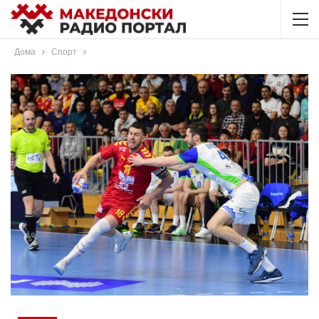
Дома
Спорт