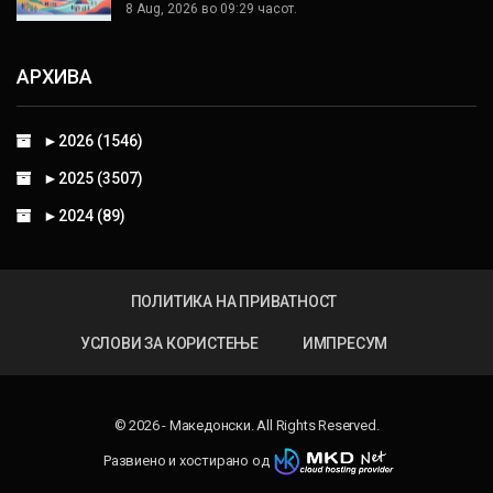
8 Aug, 2026 во 09:29 часот.
АРХИВА
►
2026 (1546)
►
2025 (3507)
►
2024 (89)
ПОЛИТИКА НА ПРИВАТНОСТ
УСЛОВИ ЗА КОРИСТЕЊЕ
ИМПРЕСУМ
© 2026 - Македонски. All Rights Reserved.
Развиено и хостирано од