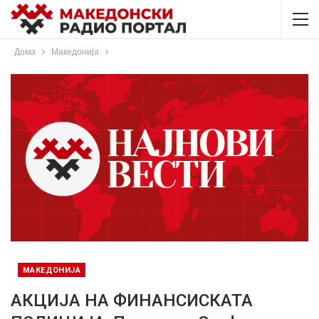
Дома
Македонија
МАКЕДОНИЈА
АКЦИЈА НА ФИНАНСИСКАТА