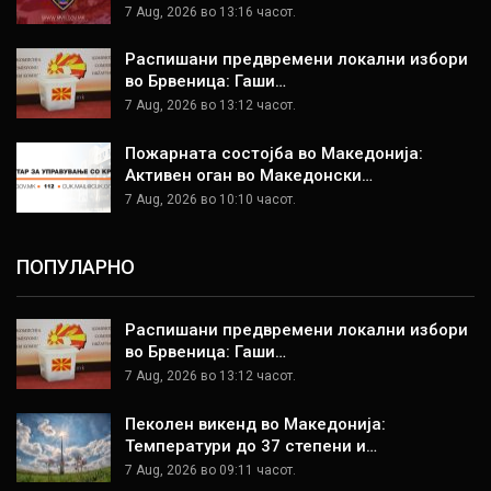
7 Aug, 2026 во 13:16 часот.
Распишани предвремени локални избори
во Брвеница: Гаши…
7 Aug, 2026 во 13:12 часот.
Пожарната состојба во Македонија:
Активен оган во Македонски…
7 Aug, 2026 во 10:10 часот.
ПОПУЛАРНО
Распишани предвремени локални избори
во Брвеница: Гаши…
7 Aug, 2026 во 13:12 часот.
Пеколен викенд во Македонија:
Температури до 37 степени и…
7 Aug, 2026 во 09:11 часот.